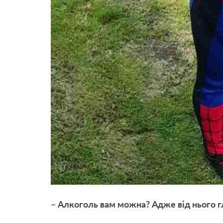
– Алкоголь вам можна? Адже від нього
г