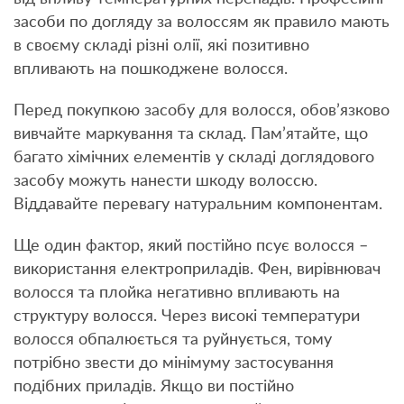
засоби по догляду за волоссям як правило мають
в своєму складі різні олії, які позитивно
впливають на пошкоджене волосся.
Перед покупкою засобу для волосся, обов’язково
вивчайте маркування та склад. Пам’ятайте, що
багато хімічних елементів у складі доглядового
засобу можуть нанести шкоду волоссю.
Віддавайте перевагу натуральним компонентам.
Ще один фактор, який постійно псує волосся –
використання електроприладів. Фен, вирівнювач
волосся та плойка негативно впливають на
структуру волосся. Через високі температури
волосся обпалюється та руйнується, тому
потрібно звести до мінімуму застосування
подібних приладів. Якщо ви постійно