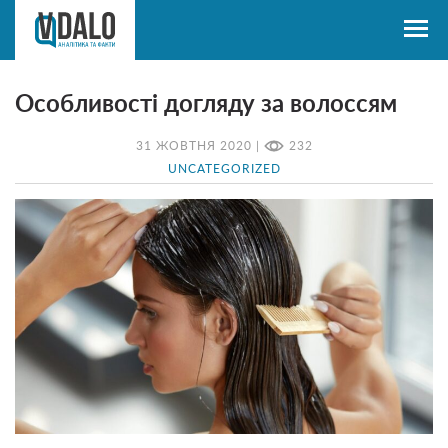
Особливості догляду за волоссям
31 ЖОВТНЯ 2020 |
232
UNCATEGORIZED