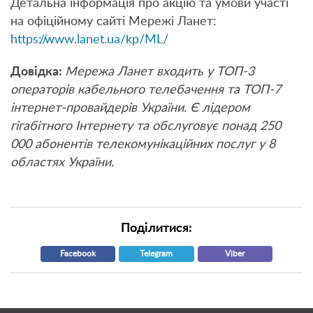
Детальна інформація про акцію та умови участі
на офіційному сайті Мережі Ланет:
https://www.lanet.ua/kp/ML/
Довідка:
Мережа Ланет входить у ТОП-3
операторів кабельного телебачення та ТОП-7
інтернет-провайдерів України. Є лідером
гігабітного Інтернету та обслуговує понад 250
000 абонентів телекомунікаційних послуг у 8
областях України.
Поділитися:
Facebook
Telegram
Viber