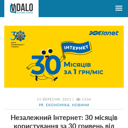
15 ВЕРЕСНЯ, 2021 |
1334
PR
,
ЕКОНОМІКА
,
НОВИНИ
Незалежний Інтернет: 30 місяців
користування за 30 гривень від