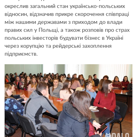
окреслив загальний стан українсько-польських
відносин, відзначив прикре скорочення співпраці
між нашими державами з приходом до влади
правих сил у Польщі, а також розповів про страх
польських інвесторів будувати бізнес в Україні
через корупцію та рейдерські захоплення
підприємств.