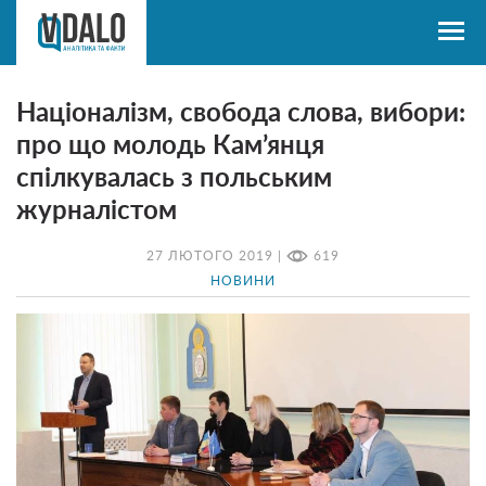
Націоналізм, свобода слова, вибори:
про що молодь Кам’янця
спілкувалась з польським
журналістом
27 ЛЮТОГО 2019 |
619
НОВИНИ