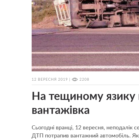
12 ВЕРЕСНЯ 2019 |
2208
На тещиному язику 
вантажівка
Сьогодні вранці, 12 вересня, неподалік 
ДТП потрапив вантажний автомобіль. Як 