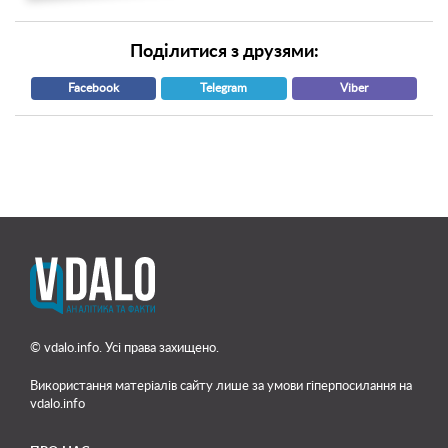
Поділитися з друзями:
Facebook
Telegram
Viber
© vdalo.info. Усі права захищено.
Використання матеріалів сайту лише
за умови гіперпосилання на
vdalo.info