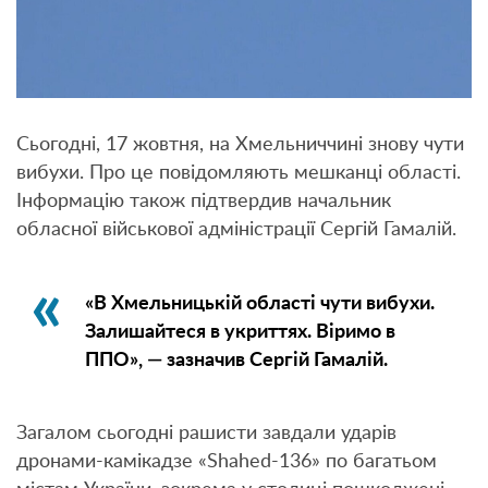
Сьогодні, 17 жовтня, на Хмельниччині знову чути
вибухи. Про це повідомляють мешканці області.
Інформацію також підтвердив начальник
обласної військової адміністрації Сергій Гамалій.
«В Хмельницькій області чути вибухи.
Залишайтеся в укриттях. Віримо в
ППО», — зазначив Сергій Гамалій.
Загалом сьогодні рашисти завдали ударів
дронами-камікадзе «Shahed-136» по багатьом