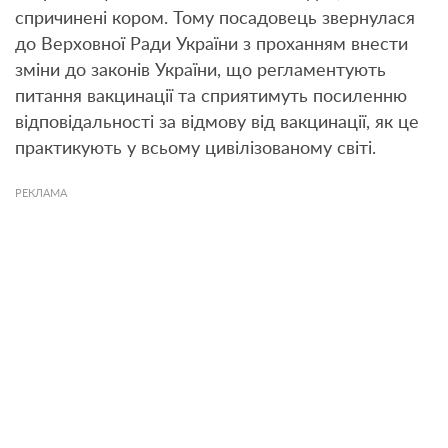
спричинені кором. Тому посадовець звернулася
до Верховної Ради України з проханням внести
зміни до законів України, що регламентують
питання вакцинації та сприятимуть посиленню
відповідальності за відмову від вакцинації, як це
практикують у всьому цивілізованому світі.
РЕКЛАМА