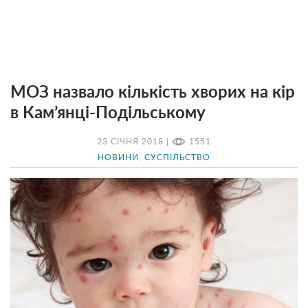
МОЗ назвало кількість хворих на кір
в Кам’янці-Подільському
23 СІЧНЯ 2018 |
1551
НОВИНИ
,
СУСПІЛЬСТВО