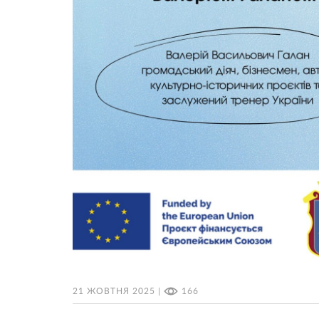
21 ЖОВТНЯ 2025 |
166