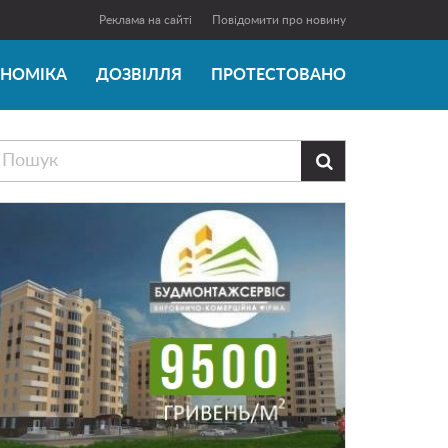
Реклама на сайті
Повідомити про новину
ОНОМІКА
ДОЗВІЛЛЯ
ПРОТЕСТОВАНО
