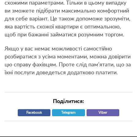
схожими параметрами. Тільки в цьому випадку
ви зможете підібрати максимально комфортний
для себе варіант. Це також допоможе зрозуміти,
яка вартість схожої квартири є оптимальною,
щоб при бажанні займатися розумним торгом.
Якщо у вас немає можливості самостійно
розбиратися з усіма моментами, можна довірити
цю справу фахівцям. Проте слід пам’ятати, що за
їхні послуги доведеться додатково платити.
Поділитися:
Facebook
Telegram
Viber