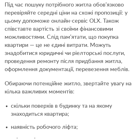
Під час пошуку потрібного житла обов’язково
перевіряйте середні ціни на схожі пропозиції: у
цьому допоможе онлайн-сервіс OLX. Також
співставте вартість зі своїми фінансовими
можливостями. Слід пам’ятати, що покупка
квартири — це не єдині витрати. Можуть
знадобитися юридичні чи ріелторські послуги,
проведення ремонту після придбання житла,
оформлення документації, перевезення меблів.
Обираючи потенційне житло, звертайте увагу на
кілька важливих моментів:
скільки поверхів в будинку та на якому
знаходиться квартира;
наявність робочого ліфта;