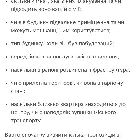
скільки кімнат, яке в них планування та чи
підходить воно вашій сім’ї;
чи є в будинку підвальне приміщення та чи
можуть мешканці ним користуватися;
тип будинку, коли він був побудований;
середній чек за послуги, якість опалення;
наскільки в районі розвинена інфраструктура;
чи є прилегла територія, чи вона в гарному
стані;
наскільки близько квартира знаходиться до
центру, чи є неподалік зупинки міського
транспорту.
Варто спочатку вивчити кілька пропозицій зі