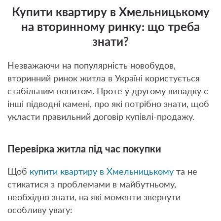
Купити квартиру в Хмельницькому
на вторинному ринку: що треба
знати?
Незважаючи на популярність новобудов,
вторинний ринок житла в Україні користується
стабільним попитом. Проте у другому випадку є
інші підводні камені, про які потрібно знати, щоб
укласти правильний договір купівлі-продажу.
Перевірка житла під час покупки
Щоб
купити квартиру в Хмельницькому
та не
стикатися з проблемами в майбутньому,
необхідно знати, на які моменти звернути
особливу увагу: