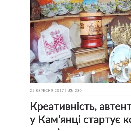
21 ВЕРЕСНЯ 2017 |
280
Креативність, автент
у Кам’янці стартує 