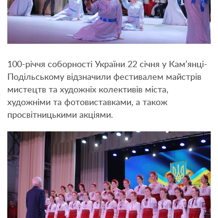
100-річчя соборності України 22 січня у Кам’янці-
Подільському відзначили фестивалем майстрів
мистецтв та художніх колективів міста,
художніми та фотовиставками, а також
просвітницькими акціями.