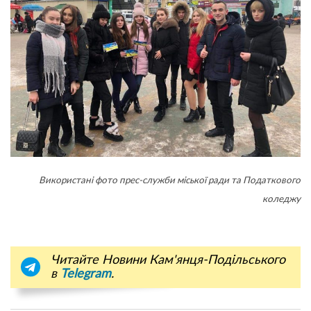
Використані фото прес-служби міської ради та Податкового
коледжу
Читайте Новини Кам'янця-Подільського
в
Telegram
.