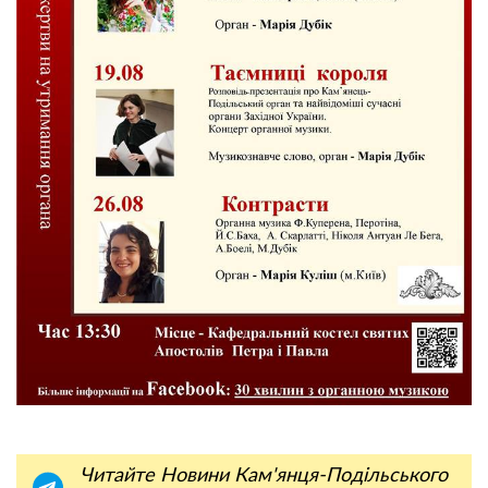
Читайте Новини Кам'янця-Подільського