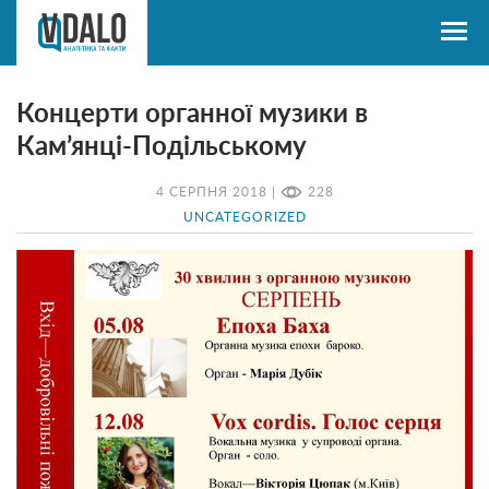
Концерти органної музики в
Кам’янці-Подільському
4 СЕРПНЯ 2018 |
228
UNCATEGORIZED