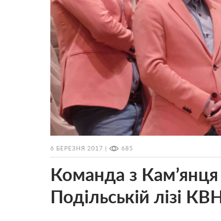
6 БЕРЕЗНЯ 2017 |
685
Команда з Кам’янця
Подільській лізі КВ