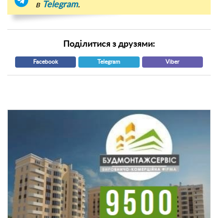
в
Telegram
.
Поділитися з друзями:
Facebook
Telegram
Viber