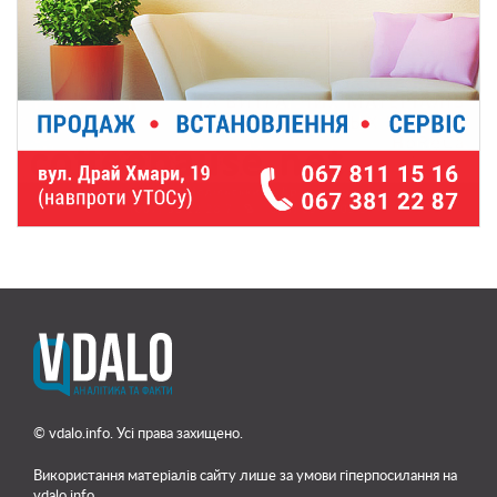
© vdalo.info. Усі права захищено.
Використання матеріалів сайту лише
за умови гіперпосилання на
vdalo.info