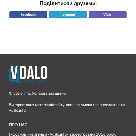
Поділитися з друзями:
Facebook
Telegram
Viber
© vdalo.info. Усі права захищено.
Використання матеріалів сайту лише
за умови гіперпосилання на
vdalo.info
ПРО НАС
Інформаційна агенція «Vdalo.info» зареєстрована 2016 року.