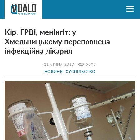
Кір, ГРВІ, менінгіт: у
Хмельницькому переповнена
інфекційна лікарня
11 СІЧНЯ 2019 |
5695
НОВИНИ
,
СУСПІЛЬСТВО