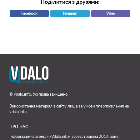
Поділитися з друзями:
Facebook
Telegram
Viber
© vdalo.info. Усі права захищено.
Використання матеріалів сайту лише
за умови гіперпосилання на
vdalo.info
ПРО НАС
Інформаційна агенція «Vdalo.info» зареєстрована 2016 року.