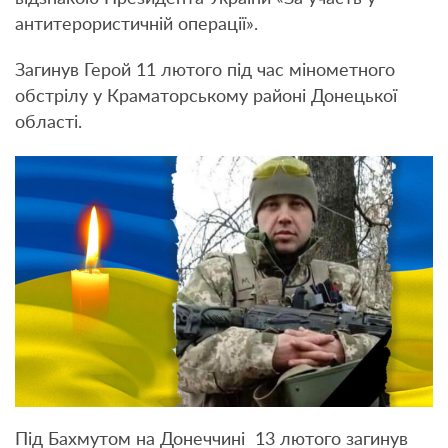
антитерористичній операції».
Загинув Герой 11 лютого під час мінометного
обстрілу у Краматорському районі Донецької
області.
Під Бахмутом на Донеччині 13 лютого загинув