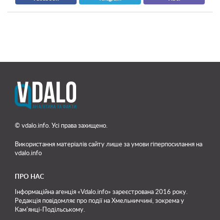
© vdalo.info. Усі права захищено.
Використання матеріалів сайту лише
за умови гіперпосилання на
vdalo.info
ПРО НАС
Інформаційна агенція «Vdalo.info» зареєстрована 2016 року.
Редакція повідомляє про події на Хмельниччині, зокрема у
Кам'янці-Подільському.