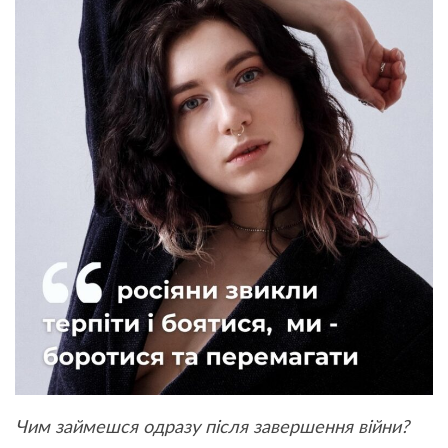
Чим займешся одразу після завершення війни?