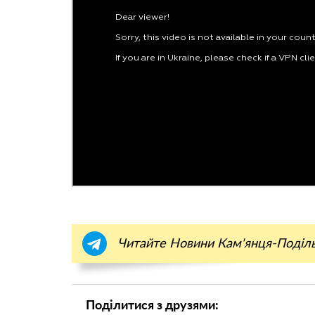
Читайте Новини Кам'янця-Поділ
Поділитися з друзями: