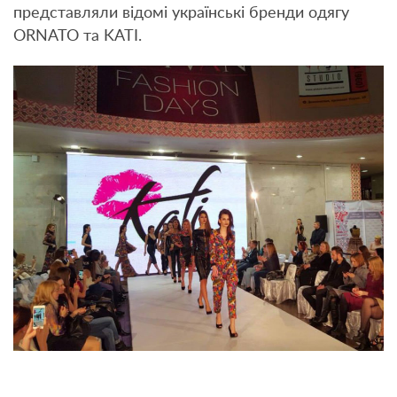
представляли відомі українські бренди одягу
ORNATO
та
KATI.