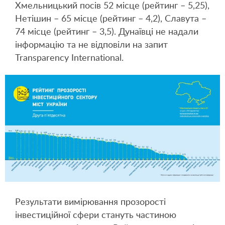
Хмельницький посів 52 місце (рейтинг – 5,25),
Нетішин – 65 місце (рейтинг – 4,2), Славута –
74 місце (рейтинг – 3,5). Дунаївці не надали
інформацію та не відповіли на запит
Transparency International.
Результати вимірювання прозорості
інвестиційної сфери стануть частиною