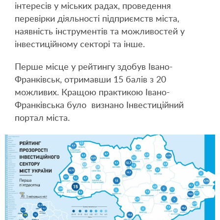
інтересів у міських радах, проведення
перевірки діяльності підприємств міста,
наявність інструментів та можливостей у
інвестиційному секторі та інше.
Перше місце у рейтингу здобув Івано-
Франківськ, отримавши 15 балів з 20
можливих. Кращою практикою Івано-
Франківська було визнано Інвестиційний
портал міста.