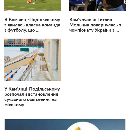
В Кам’янці-Подільському
Кам’янчанка Тетяна
з’явилась власна команда
Мельник повернулась з
з футболу, що ...
чемпіонату України з ...
У Кам’янці-Подільському
розпочали встановлення
сучасного освітлення на
міському ...