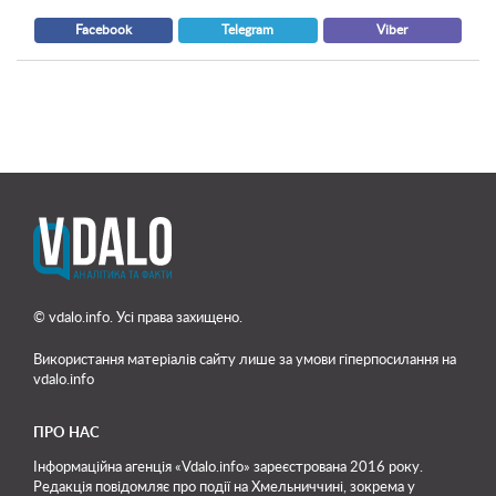
Facebook
Telegram
Viber
© vdalo.info. Усі права захищено.
Використання матеріалів сайту лише
за умови гіперпосилання на
vdalo.info
ПРО НАС
Інформаційна агенція «Vdalo.info» зареєстрована 2016 року.
Редакція повідомляє про події на Хмельниччині, зокрема у