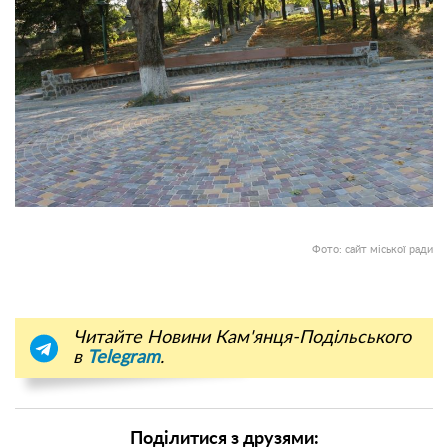
Фото: сайт міської ради
Читайте Новини Кам'янця-Подільського
в
Telegram
.
Поділитися з друзями: