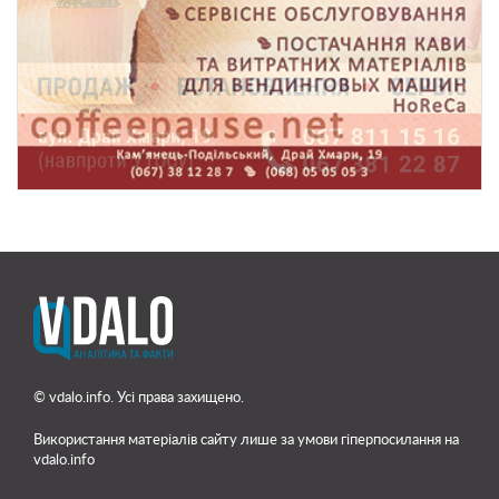
© vdalo.info. Усі права захищено.
Використання матеріалів сайту лише
за умови гіперпосилання на
vdalo.info