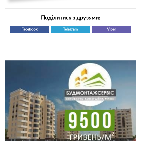
Поділитися з друзями:
Facebook
Telegram
Viber