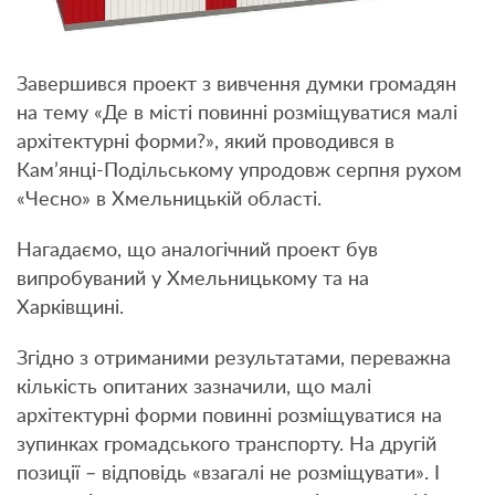
Завершився проект з вивчення думки громадян
на тему «Де в місті повинні розміщуватися малі
архітектурні форми?», який проводився в
Кам’янці-Подільському упродовж серпня рухом
«Чесно» в Хмельницькій області.
Нагадаємо, що аналогічний проект був
випробуваний у Хмельницькому та на
Харківщині.
Згідно з отриманими результатами, переважна
кількість опитаних зазначили, що малі
архітектурні форми повинні розміщуватися на
зупинках громадського транспорту. На другій
позиції – відповідь «взагалі не розміщувати». І