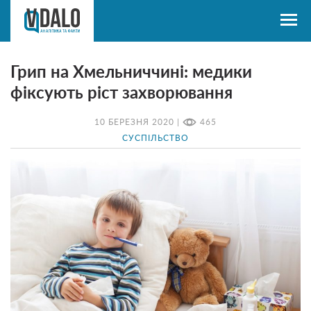
Грип на Хмельниччині: медики
фіксують ріст захворювання
10 БЕРЕЗНЯ 2020 |
465
СУСПІЛЬСТВО