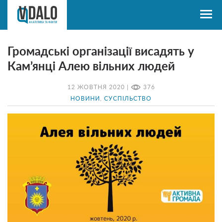
Громадські організації висадять у
Кам’янці Алею вільних людей
12 ЖОВТНЯ 2020 |
376
НОВИНИ
,
СУСПІЛЬСТВО