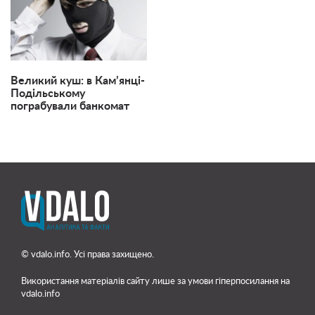
Великий куш: в Кам’янці-
Подільському
пограбували банкомат
© vdalo.info. Усі права захищено.
Використання матеріалів сайту лише
за умови гіперпосилання на
vdalo.info