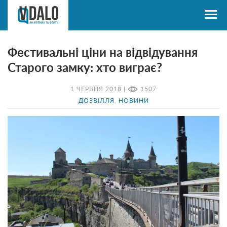
Фестивальні ціни на відвідування
Старого замку: хто виграє?
1 ЧЕРВНЯ 2018 |
1507
ДОЗВІЛЛЯ
,
НОВИНИ