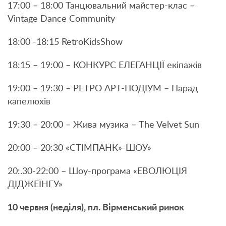
17:00 – 18:00 Танцювальний майстер-клас –
Vintage Dance Community
18:00 -18:15 RetroKidsShow
18:15 – 19:00 – КОНКУРС ЕЛЕГАНЦІЇ екіпажів
19:00 – 19:30 – РЕТРО АРТ-ПОДІУМ – Парад
капелюхів
19:30 – 20:00 – Жива музика – The Velvet Sun
20:00 – 20:30 «СТІМПАНК»-ШОУ»
20:.30-22:00 – Шоу-програма «ЕВОЛЮЦІЯ
ДІДЖЕЇНГУ»
10 червня (неділя), пл. Вірменський ринок