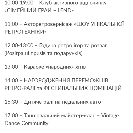
10:00-19:00 – Клуб активного відпочинку
«СІМЕЙНИЙ ГРАЙ – LEND»
11:00 – Авторетровернісаж «ШОУ УНІКАЛЬНОЇ
РЕТРОТЕХНІКИ»
12:00-13:00 – Година ретро ігор та розваг
(Розіграші призів та подарунків)
13:00 – Караоке «народних» хітів
14:00 – НАГОРОДЖЕННЯ ПЕРЕМОЖЦІВ
РЕТРО-РАЛІ та ФЕСТИВАЛЬНИХ НОМІНАЦІЙ
16:30 – Дитяче ралі на педальних авто
17:00 – Танцювальний майстер-клас – Vintage
Dance Community