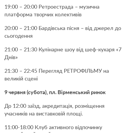
19:00 – 20:00 Ретроестрада – музична
платформа творчих колективів
20:00 – 21:00 Бардівська пісня – від джерел до
сьогодення
21:00 – 21:30 Кулінарне шоу від шеф-кухаря «7
Днів»
21:30 – 22:45 Перегляд РЕТРОФІЛЬМУ на
великій сцені
9 червня (субота), пл. Вірменський ринок
До 12:00 заїзд, акредитація, розміщення
учасників на виставковій площі.
11:00-18:00 Клуб активного відпочинку