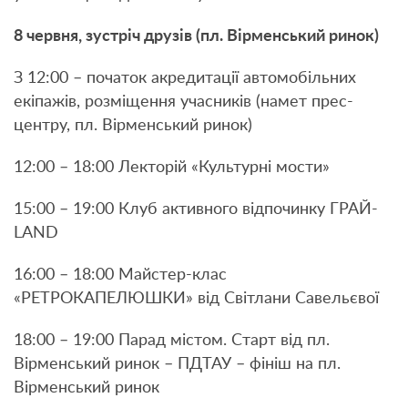
8 червня, зустріч друзів (пл. Вірменський ринок)
З 12:00 – початок акредитації автомобільних
екіпажів, розміщення учасників (намет прес-
центру, пл. Вірменський ринок)
12:00 – 18:00 Лекторій «Культурні мости»
15:00 – 19:00 Клуб активного відпочинку ГРАЙ-
LAND
16:00 – 18:00 Майстер-клас
«РЕТРОКАПЕЛЮШКИ» від Світлани Савельєвої
18:00 – 19:00 Парад містом. Старт від пл.
Вірменський ринок – ПДТАУ – фініш на пл.
Вірменський ринок