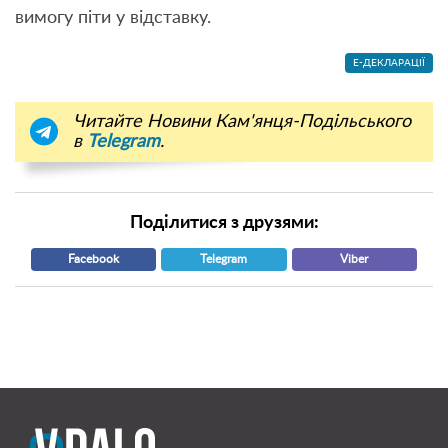
вимогу піти у відставку.
Е-ДЕКЛАРАЦІЇ
Читайте Новини Кам'янця-Подільського
в
Telegram
.
Поділитися з друзями:
Facebook
Telegram
Viber