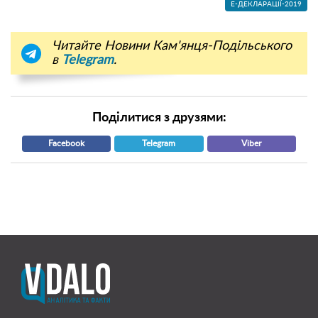
Е-ДЕКЛАРАЦІЇ-2019
Читайте Новини Кам'янця-Подільського
в
Telegram
.
Поділитися з друзями:
Facebook
Telegram
Viber