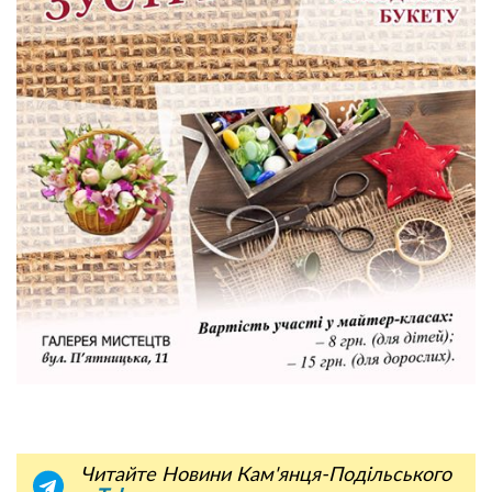
Читайте Новини Кам'янця-Подільського