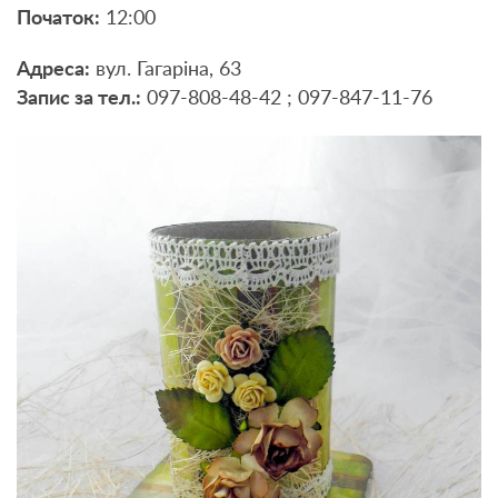
Початок:
12:00
Адреса:
вул. Гагаріна, 63
Запис за тел.:
097-808-48-42 ; 097-847-11-76