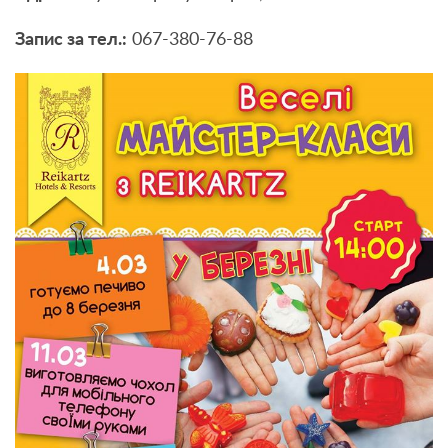
Запис за тел.:
067-380-76-88