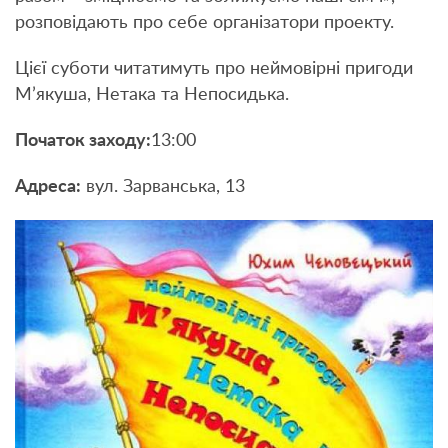
розповідають про себе організатори проекту.
Цієї суботи читатимуть про неймовірні пригоди
М’якуша, Нетака та Непосидька.
Початок заходу:
13:00
Адреса:
вул. Зарванська, 13