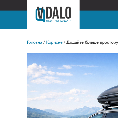
Головна
/
Корисне
/
Додайте більше простору