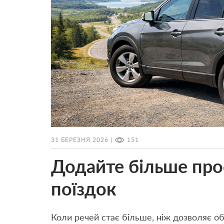
31 БЕРЕЗНЯ 2026 |
151
Додайте більше про
поїздок
Коли речей стає більше, ніж дозволяє об’