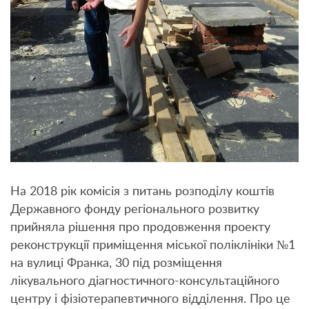
На 2018 рік комісія з питань розподілу коштів
Державного фонду регіонального розвитку
прийняла рішення про продовження проекту
реконструкції приміщення міської поліклініки №1
на вулиці Франка, 30 під розміщення
лікувального діагностичного-консультаційного
центру і фізіотерапевтичного відділення. Про це