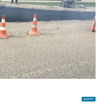
ДОРОГИ