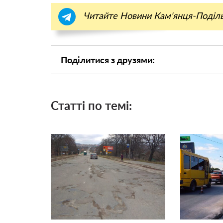
Читайте Новини Кам'янця-Поділ
Поділитися з друзями:
Статті по темі: