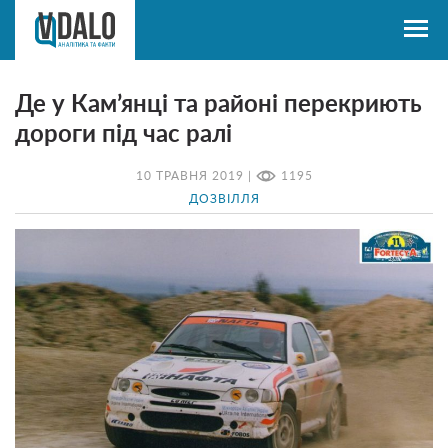
Де у Кам’янці та районі перекриють
дороги під час ралі
10 ТРАВНЯ 2019 |
1195
ДОЗВІЛЛЯ