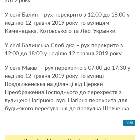
2019 року
У селі Балин – рух перекрито з 12:00 до 18:00 у
неділю 12 травня 2019 року по вулицям
Каменецька, Котовського та Лесі Українки.
У селі Балинська Слобідка – рух перекрито з
12:00 до 18:00 у неділю 12 травня 2019 року.
У селі Маків – рух перекрито з 07:00 до 17:30 у
неділю 12 травня 2019 року по вулиці
Воздвиженська на ділянці від Церкви
Преображення Господнього до перехрестя з
вулицею Нагірною, вул. Нагірна перекрита для
будь-якого пересування до провулка Шевченка.
РАЛІ