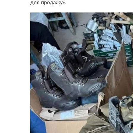
для продажу».