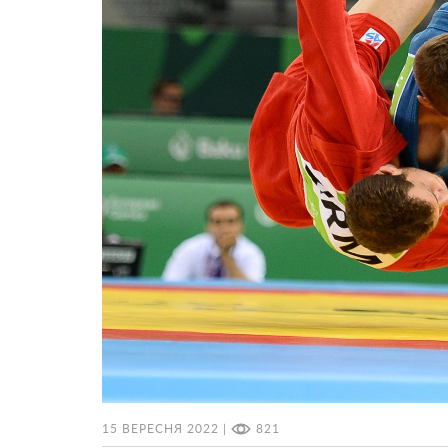
15 ВЕРЕСНЯ 2022 |
821