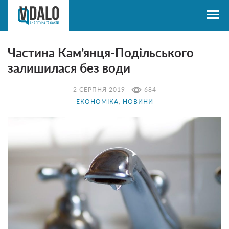
Частина Кам’янця-Подільського
залишилася без води
2 СЕРПНЯ 2019 |
684
ЕКОНОМІКА
,
НОВИНИ