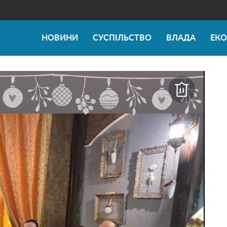
НОВИНИ
СУСПІЛЬСТВО
ВЛАДА
ЕК