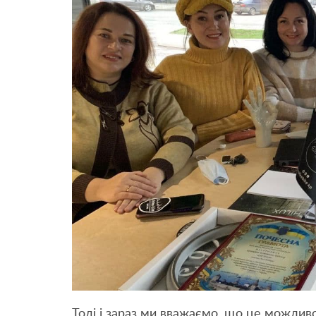
Тоді і зараз ми вважаємо, що це можливо