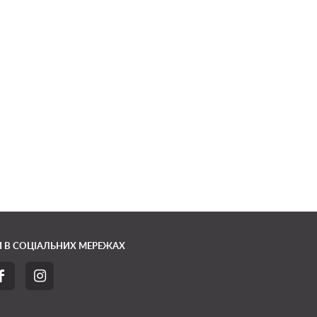
 В СОЦІАЛЬНИХ МЕРЕЖАХ

