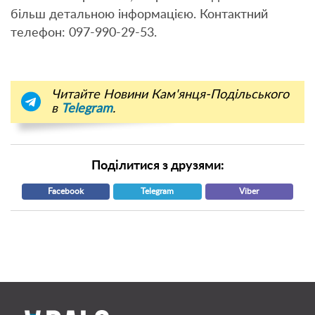
більш детальною інформацією. Контактний
телефон: 097-990-29-53.
Читайте Новини Кам'янця-Подільського
в
Telegram
.
Поділитися з друзями:
Facebook
Telegram
Viber