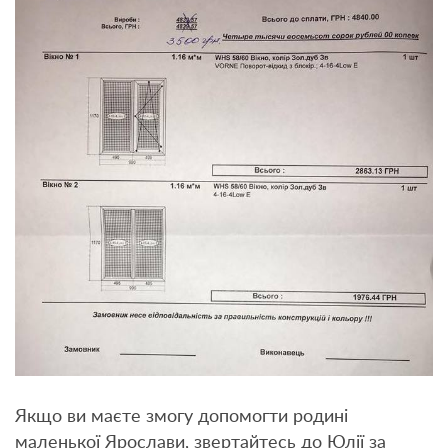
Якщо ви маєте змогу допомогти родині
маленької Ярослави, звертайтесь до Юлії за