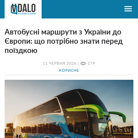
Автобусні маршрути з України до
Європи: що потрібно знати перед
поїздкою
11 ЧЕРВНЯ 2026 |
179
КОРИСНЕ