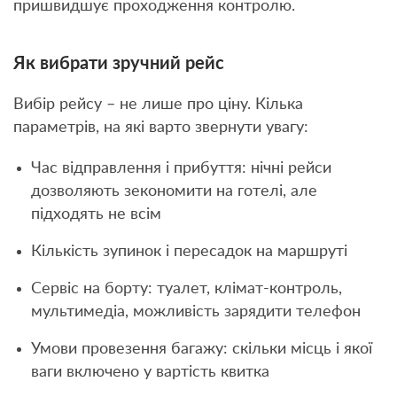
пришвидшує проходження контролю.
Як вибрати зручний рейс
Вибір рейсу – не лише про ціну. Кілька
параметрів, на які варто звернути увагу:
Час відправлення і прибуття: нічні рейси
дозволяють зекономити на готелі, але
підходять не всім
Кількість зупинок і пересадок на маршруті
Сервіс на борту: туалет, клімат-контроль,
мультимедіа, можливість зарядити телефон
Умови провезення багажу: скільки місць і якої
ваги включено у вартість квитка