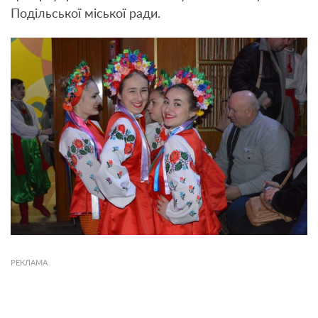
Подільської міської ради.
РЕКЛАМА