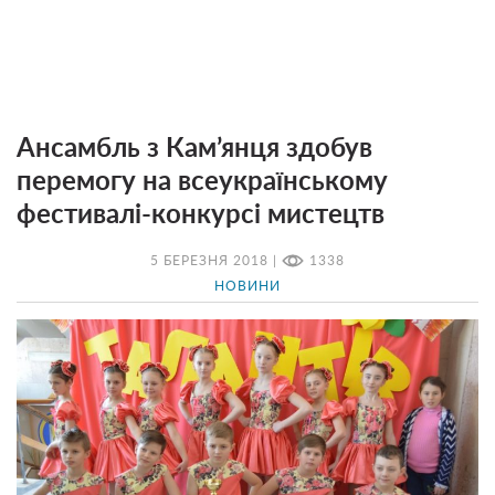
Ансамбль з Кам’янця здобув
перемогу на всеукраїнському
фестивалі-конкурсі мистецтв
5 БЕРЕЗНЯ 2018 |
1338
НОВИНИ