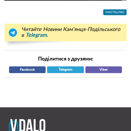
МИСТЕЦТВО
Читайте Новини Кам'янця-Подільського
в
Telegram
.
Поділитися з друзями:
Facebook
Telegram
Viber