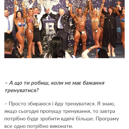
– А що ти робиш, коли не має бажання
тренуватися?
– Просто збираюся і йду тренуватися. Я знаю,
якщо сьогодні пропущу тренування, то завтра
потрібно буде зробити вдвічі більше. Програму
все одно потрібно виконати.