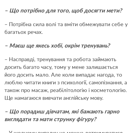
– Що потрібно для того, щоб досягти мети?
– Потрібна сила волі та вміти обмежувати себе у
багатьох речах.
– Маєш ще якесь хобі, окрім тренувань?
– Насправді, тренування та робота займають
досить багато часу, тому у мене залишається
його досить мало. Але коли випадає нагода, то
люблю читати книги з психології, самопізнання, а
також про масаж, реабілітологію і косметологію.
Ще намагаюся вивчати англійську мову.
– Що порадиш дівчатам, які бажають гарно
виглядати та мати струнку фігуру?