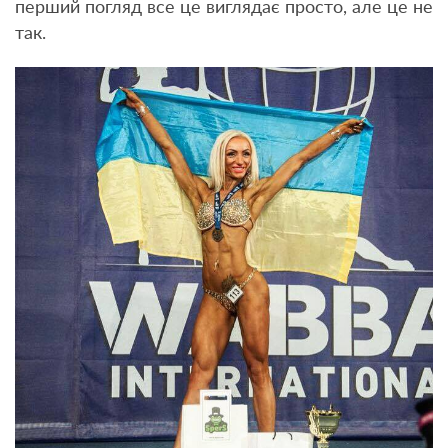
перший погляд все це виглядає просто, але це не
так.