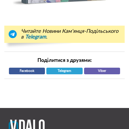
Читайте Новини Кам'янця-Подільського
в
Telegram
.
Поділитися з друзями:
Facebook
Telegram
Viber