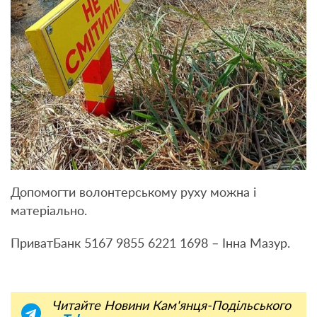
Допомогти волонтерському руху можна і
матеріально.
ПриватБанк 5167 9855 6221 1698 – Інна Мазур.
Читайте Новини Кам'янця-Подільського